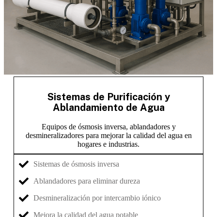
Sistemas de Purificación y
Ablandamiento de Agua
Equipos de ósmosis inversa, ablandadores y
desmineralizadores para mejorar la calidad del agua en
hogares e industrias.
Sistemas de ósmosis inversa
Ablandadores para eliminar dureza
Desmineralización por intercambio iónico
Mejora la calidad del agua potable