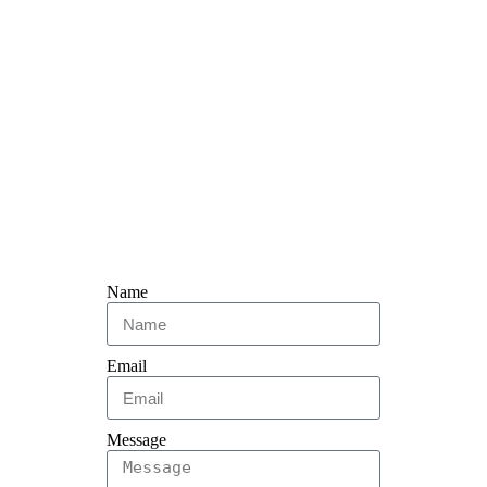
Name
Email
Message