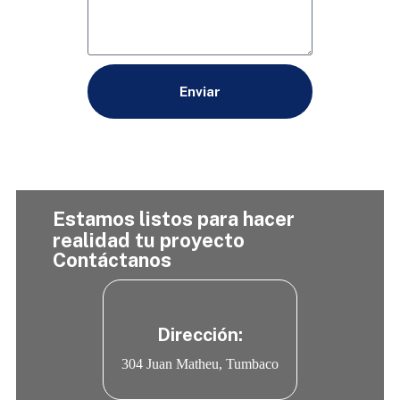
Enviar
Estamos listos para hacer
realidad tu proyecto
Contáctanos
Dirección:
304 Juan Matheu, Tumbaco