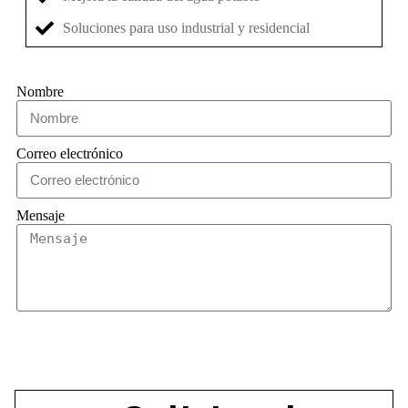
Soluciones para uso industrial y residencial
Nombre
Correo electrónico
Mensaje
Enviar