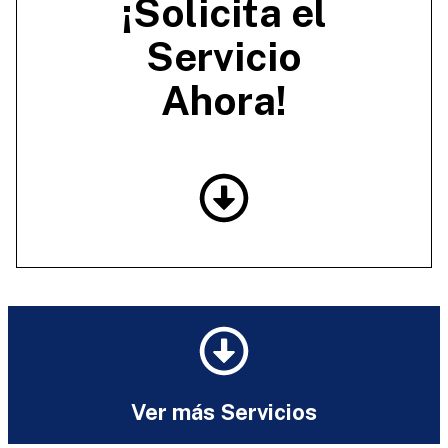
¡Solicita el
Servicio
Ahora!
Ver más Servicios